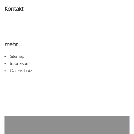
Kontakt
mehr...
Sitemap
Impressum
Datenschutz