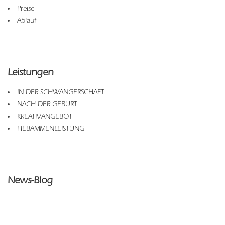
Preise
Ablauf
Leistungen
IN DER SCHWANGERSCHAFT
NACH DER GEBURT
KREATIVANGEBOT
HEBAMMENLEISTUNG
News-Blog