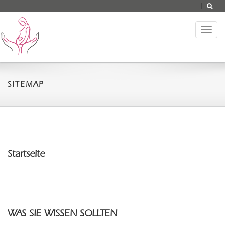
Toggl
naviga
SITEMAP
Startseite
WAS SIE WISSEN SOLLTEN