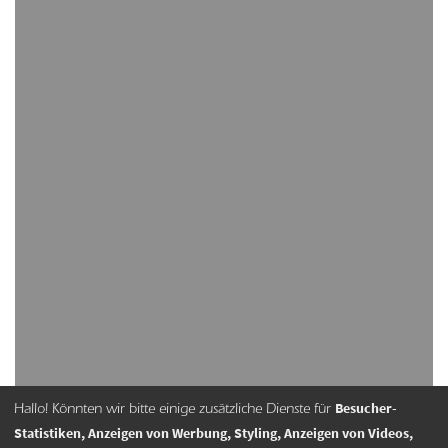
Besucher-
Hallo! Könnten wir bitte einige zusätzliche Dienste für
Statistiken, Anzeigen von Werbung, Styling, Anzeigen von Videos,