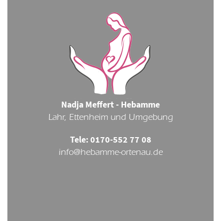
Nadja Meffert - Hebamme
Lahr, Ettenheim und Umgebung
Tele: 0170-552 77 08
info@hebamme-ortenau.de