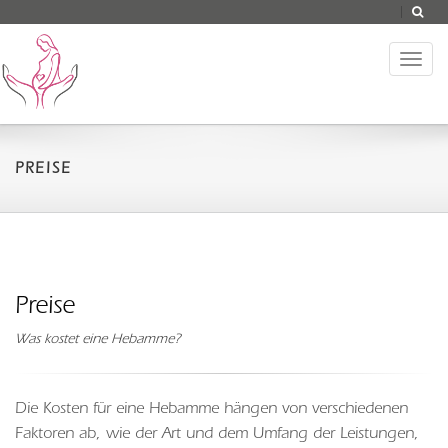
Toggl
naviga
PREISE
Preise
Was kostet eine Hebamme?
Die Kosten für eine Hebamme hängen von verschiedenen
Faktoren ab, wie der Art und dem Umfang der Leistungen,