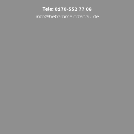
Tele: 0170-552 77 08
info@hebamme-ortenau.de