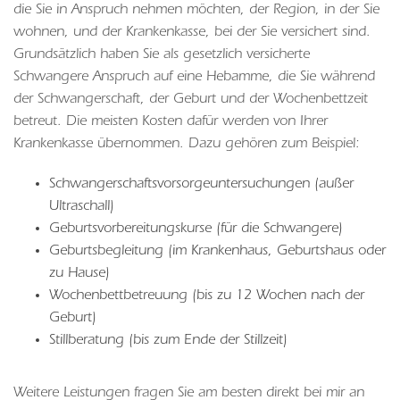
die Sie in Anspruch nehmen möchten, der Region, in der Sie
wohnen, und der Krankenkasse, bei der Sie versichert sind.
Grundsätzlich haben Sie als gesetzlich versicherte
Schwangere Anspruch auf eine Hebamme, die Sie während
der Schwangerschaft, der Geburt und der Wochenbettzeit
betreut. Die meisten Kosten dafür werden von Ihrer
Krankenkasse übernommen. Dazu gehören zum Beispiel:
Schwangerschaftsvorsorgeuntersuchungen (außer
Ultraschall)
Geburtsvorbereitungskurse (für die Schwangere)
Geburtsbegleitung (im Krankenhaus, Geburtshaus oder
zu Hause)
Wochenbettbetreuung (bis zu 12 Wochen nach der
Geburt)
Stillberatung (bis zum Ende der Stillzeit)
Weitere Leistungen fragen Sie am besten direkt bei mir an