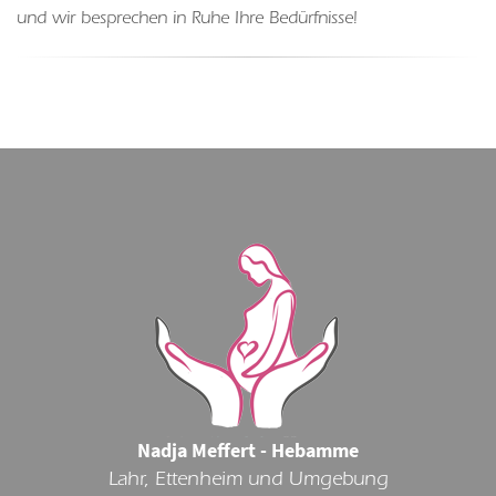
und wir besprechen in Ruhe Ihre Bedürfnisse!
Nadja Meffert - Hebamme
Lahr, Ettenheim und Umgebung