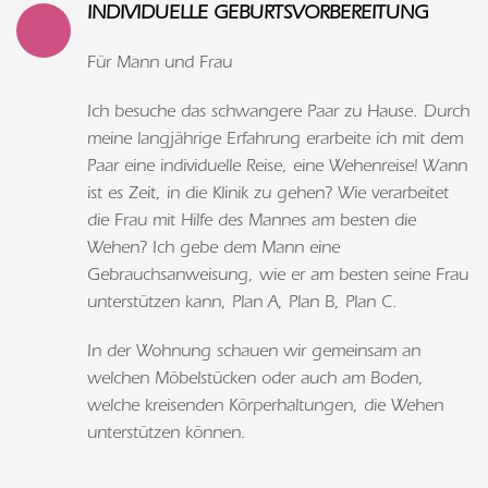
INDIVIDUELLE GEBURTSVORBEREITUNG
Für Mann und Frau
Ich besuche das schwangere Paar zu Hause. Durch
meine langjährige Erfahrung erarbeite ich mit dem
Paar eine individuelle Reise, eine Wehenreise! Wann
ist es Zeit, in die Klinik zu gehen? Wie verarbeitet
die Frau mit Hilfe des Mannes am besten die
Wehen? Ich gebe dem Mann eine
Gebrauchsanweisung, wie er am besten seine Frau
unterstützen kann, Plan A, Plan B, Plan C.
In der Wohnung schauen wir gemeinsam an
welchen Möbelstücken oder auch am Boden,
welche kreisenden Körperhaltungen, die Wehen
unterstützen können.