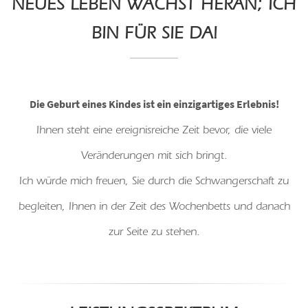
NEUES LEBEN WÄCHST HERAN; ICH
BIN FÜR SIE DA!
Die Geburt eines Kindes ist ein einzigartiges Erlebnis!
Ihnen steht eine ereignisreiche Zeit bevor, die viele
Veränderungen mit sich bringt.
Ich würde mich freuen, Sie durch die Schwangerschaft zu
begleiten, Ihnen in der Zeit des Wochenbetts und danach
zur Seite zu stehen.