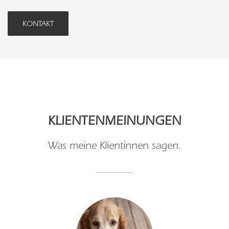
KONTAKT
KLIENTENMEINUNGEN
Was meine Klientinnen sagen.