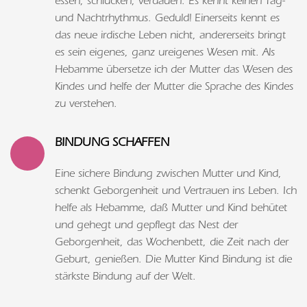
essen, schlucken, verdauen. Es kennt keinen Tag-
und Nachtrhythmus. Geduld! Einerseits kennt es
das neue irdische Leben nicht, andererseits bringt
es sein eigenes, ganz ureigenes Wesen mit. Als
Hebamme übersetze ich der Mutter das Wesen des
Kindes und helfe der Mutter die Sprache des Kindes
zu verstehen.
BINDUNG SCHAFFEN
Eine sichere Bindung zwischen Mutter und Kind,
schenkt Geborgenheit und Vertrauen ins Leben. Ich
helfe als Hebamme, daß Mutter und Kind behütet
und gehegt und gepflegt das Nest der
Geborgenheit, das Wochenbett, die Zeit nach der
Geburt, genießen. Die Mutter Kind Bindung ist die
stärkste Bindung auf der Welt.