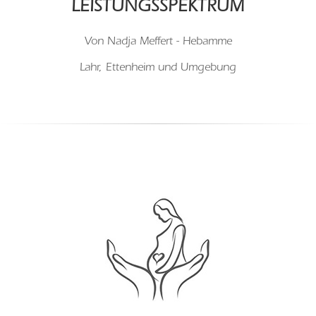
LEISTUNGSSPEKTRUM
Von Nadja Meffert - Hebamme
Lahr, Ettenheim und Umgebung