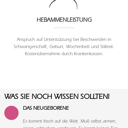
HEBAMMENLEISTUNG
Anspruch auf Unterstützung bei Beschwerden in
Schwangerschaft, Geburt, Wochenbett und Stillzeit.
Kostenübernahme durch Krankenkassen.
WAS SIE NOCH WISSEN SOLLTEN!
DAS NEUGEBORENE
Es kommt frisch auf die Welt. Muß selbst atmen,