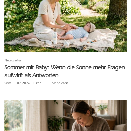
Neuigkeiten
Sommer mit Baby: Wenn die Sonne mehr Fragen
aufwirft als Antworten
Vom 11.07.2026 - 13:44
Mehr lesen ...