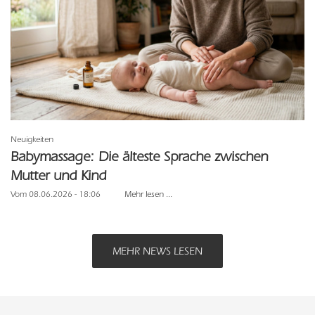
Neuigkeiten
Babymassage: Die älteste Sprache zwischen
Mutter und Kind
Vom 08.06.2026 - 18:06
Mehr lesen ...
MEHR NEWS LESEN