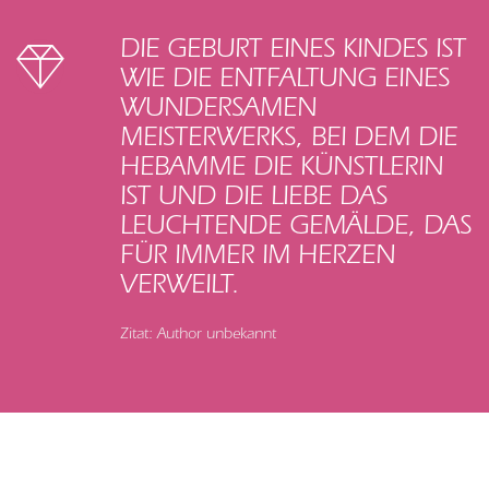
DIE GEBURT EINES KINDES IST
WIE DIE ENTFALTUNG EINES
WUNDERSAMEN
MEISTERWERKS, BEI DEM DIE
HEBAMME DIE KÜNSTLERIN
IST UND DIE LIEBE DAS
LEUCHTENDE GEMÄLDE, DAS
FÜR IMMER IM HERZEN
VERWEILT.
Zitat: Author unbekannt