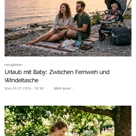
neuigkeiten
Urlaub mit Baby: Zwischen Fernweh und
Windeltasche
Vom 24.07.2026 - 18:38
Mehr lesen ...