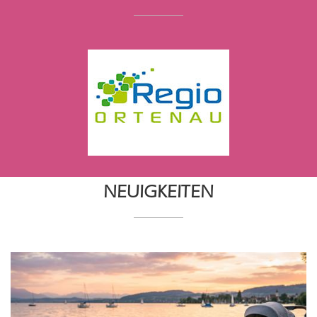
NEUIGKEITEN