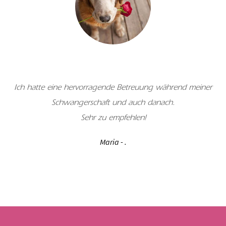
Ich hatte eine hervorragende Betreuung während meiner
Schwangerschaft und auch danach.
Sehr zu empfehlen!
Maria -
.