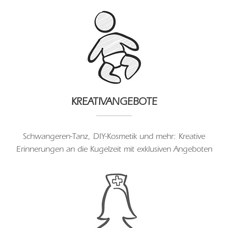
KREATIVANGEBOTE
Schwangeren-Tanz, DIY-Kosmetik und mehr: Kreative
Erinnerungen an die Kugelzeit mit exklusiven Angeboten