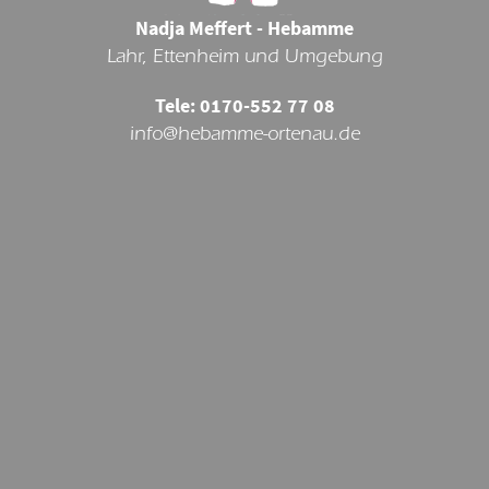
Nadja Meffert - Hebamme
Lahr, Ettenheim und Umgebung
Tele: 0170-552 77 08
info@hebamme-ortenau.de