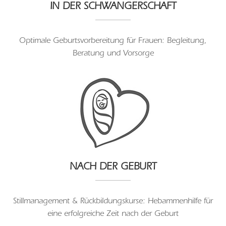
IN DER SCHWANGERSCHAFT
Optimale Geburtsvorbereitung für Frauen: Begleitung,
Beratung und Vorsorge
NACH DER GEBURT
Stillmanagement & Rückbildungskurse: Hebammenhilfe für
eine erfolgreiche Zeit nach der Geburt