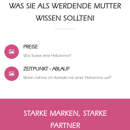
WAS SIE ALS WERDENDE MUTTER
WISSEN SOLLTEN!
PREISE
Was kostet eine Hebamme?
ZEITPUNKT - ABLAUF
Wann nehme ich Kontakt mit einer Hebamme auf?
STARKE MARKEN, STARKE
PARTNER